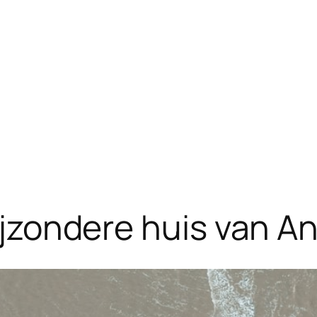
bijzondere huis van A