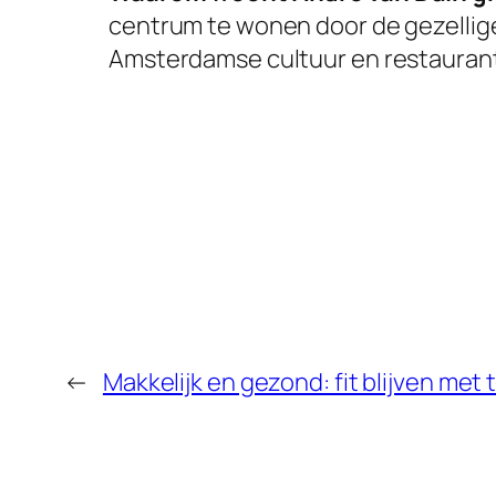
centrum te wonen door de gezellige s
Amsterdamse cultuur en restauran
←
Makkelijk en gezond: fit blijven met