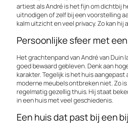
artiest als André is het fijn om dichtbi
uitnodigen of zelf bij een voorstelling 
kalm uitzicht en veel privacy. Zo kan hij
Persoonlijke sfeer met een
Het grachtenpand van André van Duin la
goed bewaard gebleven. Denk aan hoge 
karakter. Tegelijk is het huis aangepa
moderne meubels ontbreken niet. Zo is 
regelmatig gezellig thuis. Hij staat be
in een huis met veel geschiedenis.
Een huis dat past bij een b