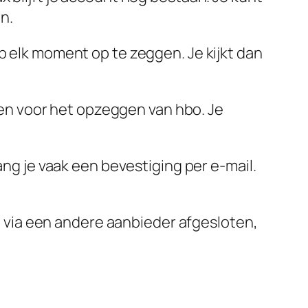
n.
 elk moment op te zeggen. Je kijkt dan
en voor het opzeggen van hbo. Je
g je vaak een bevestiging per e-mail.
 via een andere aanbieder afgesloten,