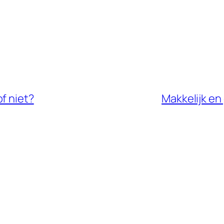
f niet?
Makkelijk en 