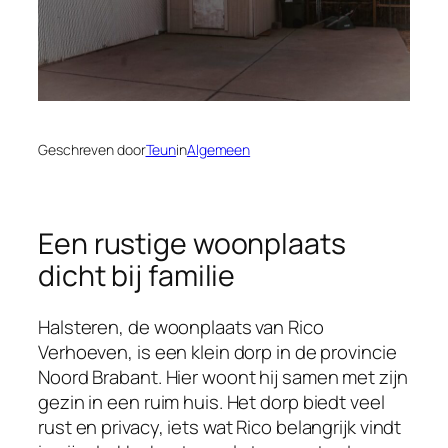
Geschreven door
Teun
in
Algemeen
Een rustige woonplaats
dicht bij familie
Halsteren, de woonplaats van Rico
Verhoeven, is een klein dorp in de provincie
Noord Brabant. Hier woont hij samen met zijn
gezin in een ruim huis. Het dorp biedt veel
rust en privacy, iets wat Rico belangrijk vindt