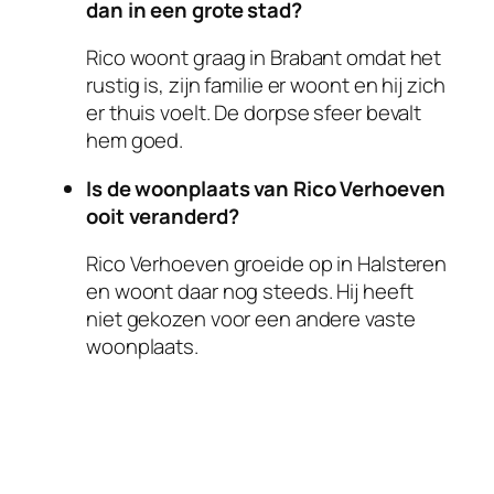
dan in een grote stad?
Rico woont graag in Brabant omdat het
rustig is, zijn familie er woont en hij zich
er thuis voelt. De dorpse sfeer bevalt
hem goed.
Is de woonplaats van Rico Verhoeven
ooit veranderd?
Rico Verhoeven groeide op in Halsteren
en woont daar nog steeds. Hij heeft
niet gekozen voor een andere vaste
woonplaats.