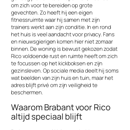
om zich voor te bereiden op grote
gevechten. Zo heeft hij een eigen
fitnessruimte waar hij samen met zijn
trainers werkt aan zijn conditie. In en rond
het huis is veel aandacht voor privacy. Fans
en nieuwsgierigen komen hier niet zomaar
binnen. De woning is bewust gekozen zodat
Rico voldoende rust en ruimte heeft om zich
te focussen op het kickboksen en zijn
gezinsleven. Op sociale media deelt hij soms
wat beelden van zijn huis en tuin, maar het
adres blijft privé om zijn veiligheid te
beschermen.
Waarom Brabant voor Rico
altijd speciaal blijft