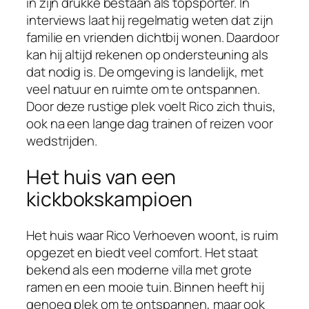
in zijn drukke bestaan als topsporter. In
interviews laat hij regelmatig weten dat zijn
familie en vrienden dichtbij wonen. Daardoor
kan hij altijd rekenen op ondersteuning als
dat nodig is. De omgeving is landelijk, met
veel natuur en ruimte om te ontspannen.
Door deze rustige plek voelt Rico zich thuis,
ook na een lange dag trainen of reizen voor
wedstrijden.
Het huis van een
kickbokskampioen
Het huis waar Rico Verhoeven woont, is ruim
opgezet en biedt veel comfort. Het staat
bekend als een moderne villa met grote
ramen en een mooie tuin. Binnen heeft hij
genoeg plek om te ontspannen, maar ook