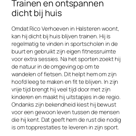
Trainen en ontspannen
dicht bij huis
Omdat Rico Verhoeven in Halsteren woont,
kan hij dicht bij huis blijven trainen. Hij is
regelmatig te vinden in sportscholen in de
buurt en gebruikt zijn eigen fitnessruimte
voor extra sessies. Na het sporten zoekt hij
de natuur in de omgeving op om te
wandelen of fietsen. Dit helpt hem om zijn
hoofd leeg te maken en fit te blijven. In zijn
vrije tijd brengt hij veel tijd door met zijn
kinderen en maakt hij uitstapjes in de regio.
Ondanks zijn bekendheid kiest hij bewust
voor een gewoon leven tussen de mensen
die hij kent. Dat geeft hem de rust die nodig
is om topprestaties te leveren in zijn sport.