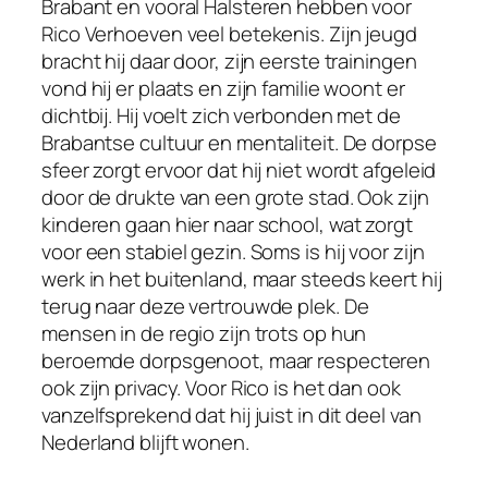
Brabant en vooral Halsteren hebben voor
Rico Verhoeven veel betekenis. Zijn jeugd
bracht hij daar door, zijn eerste trainingen
vond hij er plaats en zijn familie woont er
dichtbij. Hij voelt zich verbonden met de
Brabantse cultuur en mentaliteit. De dorpse
sfeer zorgt ervoor dat hij niet wordt afgeleid
door de drukte van een grote stad. Ook zijn
kinderen gaan hier naar school, wat zorgt
voor een stabiel gezin. Soms is hij voor zijn
werk in het buitenland, maar steeds keert hij
terug naar deze vertrouwde plek. De
mensen in de regio zijn trots op hun
beroemde dorpsgenoot, maar respecteren
ook zijn privacy. Voor Rico is het dan ook
vanzelfsprekend dat hij juist in dit deel van
Nederland blijft wonen.