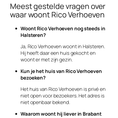
Meest gestelde vragen over
waar woont Rico Verhoeven
Woont Rico Verhoeven nog steeds in
Halsteren?
Ja, Rico Verhoeven woont in Halsteren.
Hij heeft daar een huis gekocht en
woont er met zijn gezin.
Kun je het huis van Rico Verhoeven
bezoeken?
Het huis van Rico Verhoeven is privé en
niet open voor bezoekers. Het adres is
niet openbaar bekend.
Waarom woont hij liever in Brabant