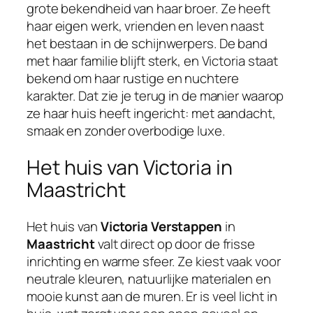
grote bekendheid van haar broer. Ze heeft
haar eigen werk, vrienden en leven naast
het bestaan in de schijnwerpers. De band
met haar familie blijft sterk, en Victoria staat
bekend om haar rustige en nuchtere
karakter. Dat zie je terug in de manier waarop
ze haar huis heeft ingericht: met aandacht,
smaak en zonder overbodige luxe.
Het huis van Victoria in
Maastricht
Het huis van
Victoria Verstappen
in
Maastricht
valt direct op door de frisse
inrichting en warme sfeer. Ze kiest vaak voor
neutrale kleuren, natuurlijke materialen en
mooie kunst aan de muren. Er is veel licht in