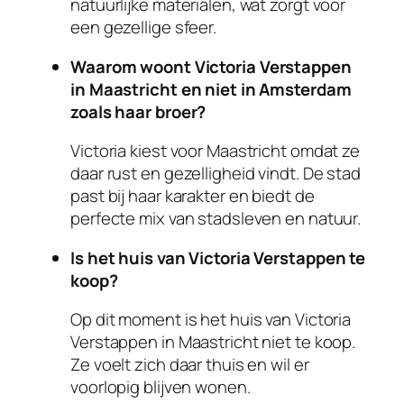
natuurlijke materialen, wat zorgt voor
een gezellige sfeer.
Waarom woont Victoria Verstappen
in Maastricht en niet in Amsterdam
zoals haar broer?
Victoria kiest voor Maastricht omdat ze
daar rust en gezelligheid vindt. De stad
past bij haar karakter en biedt de
perfecte mix van stadsleven en natuur.
Is het huis van Victoria Verstappen te
koop?
Op dit moment is het huis van Victoria
Verstappen in Maastricht niet te koop.
Ze voelt zich daar thuis en wil er
voorlopig blijven wonen.