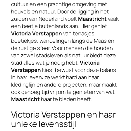
cultuur en een prachtige omgeving met
heuvels en natuur. Door de ligging in het
zuiden van Nederland voelt
Maastricht
vaak
een beetje buitenlands aan. Hier geniet
Victoria Verstappen
van terrasjes,
boetiekjes, wandelingen langs de Maas en
de rustige sfeer. Voor mensen die houden
van zowel stadsleven als natuur biedt deze
stad alles wat je nodig hebt.
Victoria
Verstappen
kiest bewust voor deze balans
in haar leven: ze werkt hard aan haar
kledinglijn en andere projecten, maar maakt
ook genoeg tijd vrij om te genieten van wat
Maastricht
haar te bieden heeft.
Victoria Verstappen en haar
unieke levensstijl