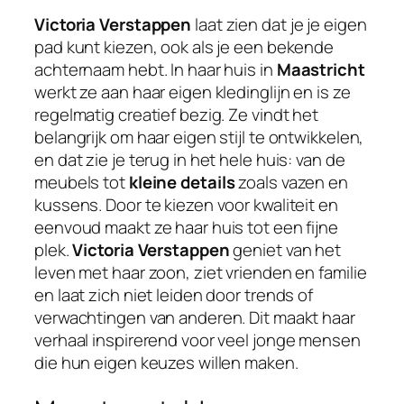
Victoria Verstappen
laat zien dat je je eigen
pad kunt kiezen, ook als je een bekende
achternaam hebt. In haar huis in
Maastricht
werkt ze aan haar eigen kledinglijn en is ze
regelmatig creatief bezig. Ze vindt het
belangrijk om haar eigen stijl te ontwikkelen,
en dat zie je terug in het hele huis: van de
meubels tot
kleine details
zoals vazen en
kussens. Door te kiezen voor kwaliteit en
eenvoud maakt ze haar huis tot een fijne
plek.
Victoria Verstappen
geniet van het
leven met haar zoon, ziet vrienden en familie
en laat zich niet leiden door trends of
verwachtingen van anderen. Dit maakt haar
verhaal inspirerend voor veel jonge mensen
die hun eigen keuzes willen maken.