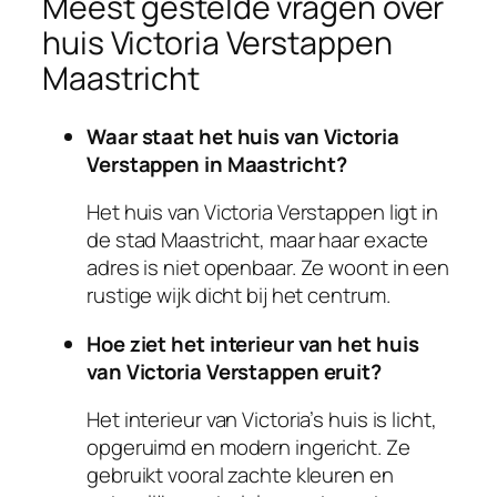
Meest gestelde vragen over
huis Victoria Verstappen
Maastricht
Waar staat het huis van Victoria
Verstappen in Maastricht?
Het huis van Victoria Verstappen ligt in
de stad Maastricht, maar haar exacte
adres is niet openbaar. Ze woont in een
rustige wijk dicht bij het centrum.
Hoe ziet het interieur van het huis
van Victoria Verstappen eruit?
Het interieur van Victoria’s huis is licht,
opgeruimd en modern ingericht. Ze
gebruikt vooral zachte kleuren en