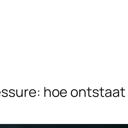
ssure: hoe ontstaat 