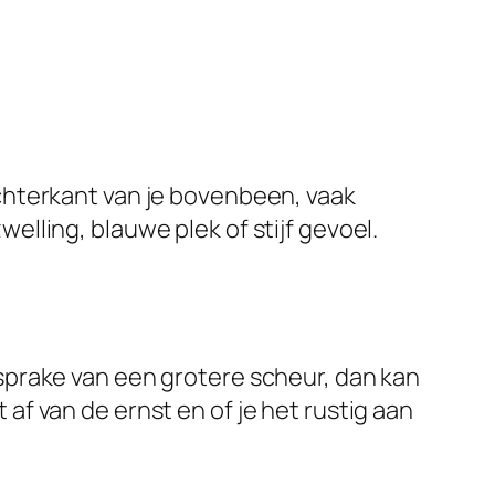
achterkant van je bovenbeen, vaak
elling, blauwe plek of stijf gevoel.
 sprake van een grotere scheur, dan kan
af van de ernst en of je het rustig aan