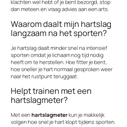
klachten wel hebt of je bent bezorgd, stop
dan meteen en vraag advies aan een arts.
Waarom daalt mijn hartslag
langzaam na het sporten?
Je hartslag daalt minder snel na intensief
sporten omdat je lichaam nog tijd nodig
heeft om te herstellen. Hoe fitter je bent,
hoe sneller je hart normaal gesproken weer
naar het rustpunt teruggaat.
Helpt trainen met een
hartslagmeter?
Met een
hartslagmeter
kun je makkelijk
volgen hoe snel je hart klopt tijdens sporten.