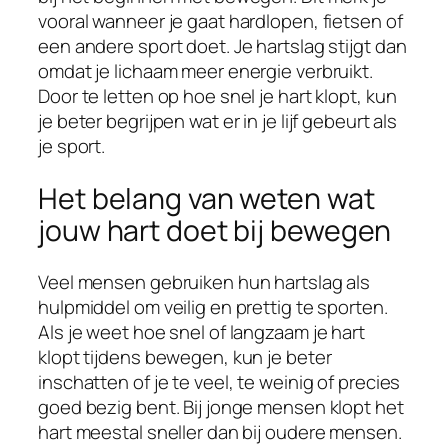
vooral wanneer je gaat hardlopen, fietsen of
een andere sport doet. Je hartslag stijgt dan
omdat je lichaam meer energie verbruikt.
Door te letten op hoe snel je hart klopt, kun
je beter begrijpen wat er in je lijf gebeurt als
je sport.
Het belang van weten wat
jouw hart doet bij bewegen
Veel mensen gebruiken hun hartslag als
hulpmiddel om veilig en prettig te sporten.
Als je weet hoe snel of langzaam je hart
klopt tijdens bewegen, kun je beter
inschatten of je te veel, te weinig of precies
goed bezig bent. Bij jonge mensen klopt het
hart meestal sneller dan bij oudere mensen.