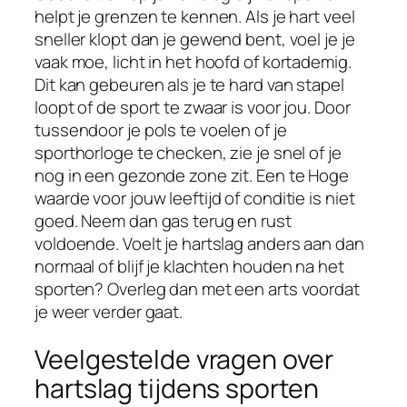
helpt je grenzen te kennen. Als je hart veel
sneller klopt dan je gewend bent, voel je je
vaak moe, licht in het hoofd of kortademig.
Dit kan gebeuren als je te hard van stapel
loopt of de sport te zwaar is voor jou. Door
tussendoor je pols te voelen of je
sporthorloge te checken, zie je snel of je
nog in een gezonde zone zit. Een te Hoge
waarde voor jouw leeftijd of conditie is niet
goed. Neem dan gas terug en rust
voldoende. Voelt je hartslag anders aan dan
normaal of blijf je klachten houden na het
sporten? Overleg dan met een arts voordat
je weer verder gaat.
Veelgestelde vragen over
hartslag tijdens sporten