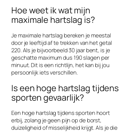
Hoe weet ik wat mijn
maximale hartslag is?
Je maximale hartslag bereken je meestal
door je leeftijd af te trekken van het getal
220. Als je bijvoorbeeld 30 jaar bent, is je
geschatte maximum dus 190 slagen per
minuut. Dit is een richtlijn, het kan bij jou
persoonlijk iets verschillen.
Is een hoge hartslag tijdens
sporten gevaarlijk?
Een hoge hartslag tijdens sporten hoort
erbij, zolang je geen pijn op de borst,
duizeligheid of misselijkheid krijgt. Als je die