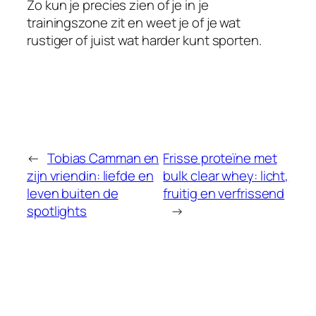
Zo kun je precies zien of je in je
trainingszone zit en weet je of je wat
rustiger of juist wat harder kunt sporten.
←
Tobias Camman en
Frisse proteïne met
zijn vriendin: liefde en
bulk clear whey: licht,
leven buiten de
fruitig en verfrissend
spotlights
→