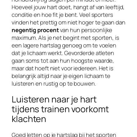
Hoeveel jouw hart doet, hangt af van leeftijd,
conditie en hoe fit je bent. Veel sporters
vinden het prettig om niet hoger te gaan dan
negentig procent
van hun persoonlijke
maximum. Als je net begint met sporten, is
een lagere hartslag genoeg om te voelen
dat je lichaam werkt. Gevorderde atleten
gaan soms tot aan hun hoogste waarde,
maar dat hoeft niet voor iedereen. Het is
belangrijk altijd naar je eigen lichaam te
luisteren en rustig op te bouwen.
Luisteren naar je hart
tijdens trainen voorkomt
klachten
Goed letten op je hartslag bij het sporten