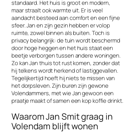
standaard. Het huis is groot en modern,
maar straalt ook warmte uit. Er is veel
aandacht besteed aan comfort en een fijne
sfeer. Jan en zijn gezin hebben er volop
ruimte, zowel binnen als buiten. Toch is
privacy belangrijk: de tuin wordt beschermd
door hoge heggen en het huis staat een
beetje verborgen tussen andere woningen.
Zo kan Jan thuis tot rust komen, zonder dat
hij telkens wordt herkend of lastiggevallen.
Tegelijkertijd hoeft hij niets te missen van
het dorpsleven. Zijn buren zijn gewone
Volendammers, met wie Jan gewoon een
praatje maakt of samen een kop koffie drinkt.
Waarom Jan Smit graag in
Volendam blijft wonen