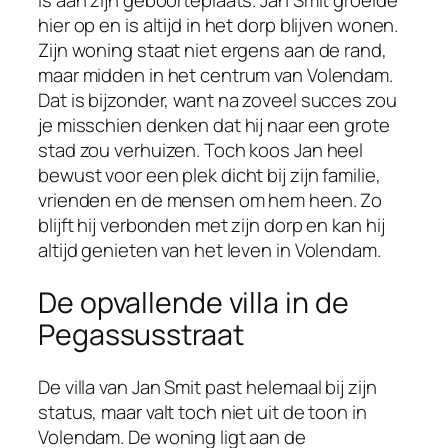
is aan zijn geboorteplaats. Jan Smit groeide
hier op en is altijd in het dorp blijven wonen.
Zijn woning staat niet ergens aan de rand,
maar midden in het centrum van Volendam.
Dat is bijzonder, want na zoveel succes zou
je misschien denken dat hij naar een grote
stad zou verhuizen. Toch koos Jan heel
bewust voor een plek dicht bij zijn familie,
vrienden en de mensen om hem heen. Zo
blijft hij verbonden met zijn dorp en kan hij
altijd genieten van het leven in Volendam.
De opvallende villa in de
Pegassusstraat
De villa van Jan Smit past helemaal bij zijn
status, maar valt toch niet uit de toon in
Volendam. De woning ligt aan de