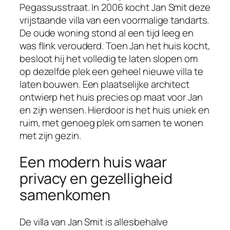
Pegassusstraat. In 2006 kocht Jan Smit deze
vrijstaande villa van een voormalige tandarts.
De oude woning stond al een tijd leeg en
was flink verouderd. Toen Jan het huis kocht,
besloot hij het volledig te laten slopen om
op dezelfde plek een geheel nieuwe villa te
laten bouwen. Een plaatselijke architect
ontwierp het huis precies op maat voor Jan
en zijn wensen. Hierdoor is het huis uniek en
ruim, met genoeg plek om samen te wonen
met zijn gezin.
Een modern huis waar
privacy en gezelligheid
samenkomen
De villa van Jan Smit is allesbehalve