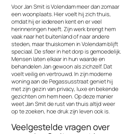
Voor Jan Smit is Volendam meer dan zomaar
een woonplaats. Hier voelt hij zich thuis,
omdat hij er iedereen kent en er veel
herinneringen heeft. Zijn werk brengt hem
vaak naar het buitenland of naar andere
steden, maar thuiskomen in Volendam blijft
speciaal. De sfeer in het dorp is gemoedelijk.
Mensen laten elkaar in hun waarde en
behandelen Jan gewoon als zichzelf. Dat
voelt veilig en vertrouwd. In zijn moderne
woning aan de Pegassusstraat geniet hij
met zijn gezin van privacy, luxe en bekende
gezichten om hem heen. Op deze manier
weet Jan Smit de rust van thuis altijd weer
op te zoeken, hoe druk zijn leven ook is.
Veelgestelde vragen over