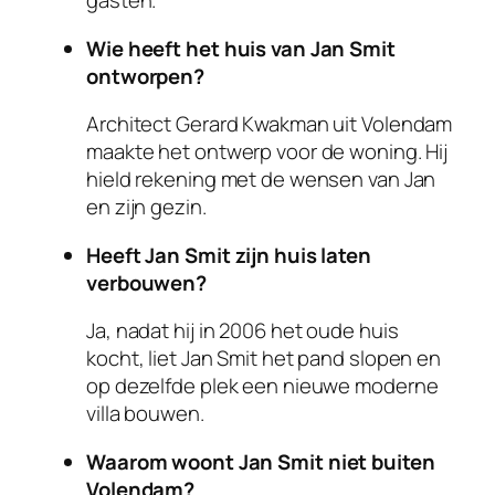
gasten.
Wie heeft het huis van Jan Smit
ontworpen?
Architect Gerard Kwakman uit Volendam
maakte het ontwerp voor de woning. Hij
hield rekening met de wensen van Jan
en zijn gezin.
Heeft Jan Smit zijn huis laten
verbouwen?
Ja, nadat hij in 2006 het oude huis
kocht, liet Jan Smit het pand slopen en
op dezelfde plek een nieuwe moderne
villa bouwen.
Waarom woont Jan Smit niet buiten
Volendam?