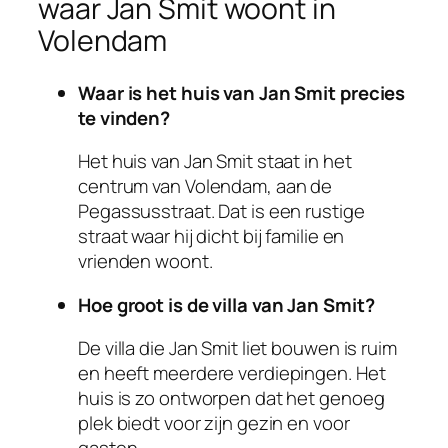
waar Jan Smit woont in
Volendam
Waar is het huis van Jan Smit precies
te vinden?
Het huis van Jan Smit staat in het
centrum van Volendam, aan de
Pegassusstraat. Dat is een rustige
straat waar hij dicht bij familie en
vrienden woont.
Hoe groot is de villa van Jan Smit?
De villa die Jan Smit liet bouwen is ruim
en heeft meerdere verdiepingen. Het
huis is zo ontworpen dat het genoeg
plek biedt voor zijn gezin en voor