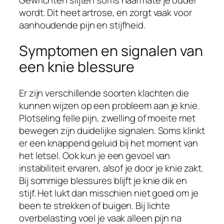
wordt. Dit heet artrose, en zorgt vaak voor
aanhoudende pijn en stijfheid.
Symptomen en signalen van
een knie blessure
Er zijn verschillende soorten klachten die
kunnen wijzen op een probleem aan je knie.
Plotseling felle pijn, zwelling of moeite met
bewegen zijn duidelijke signalen. Soms klinkt
er een knappend geluid bij het moment van
het letsel. Ook kun je een gevoel van
instabiliteit ervaren, alsof je door je knie zakt.
Bij sommige blessures blijft je knie dik en
stijf. Het lukt dan misschien niet goed om je
been te strekken of buigen. Bij lichte
overbelasting voel je vaak alleen pijn na