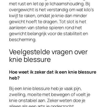
met rust en let op je lichaamshouding. Bij
overgewicht is het verstandig om wat kilo’s
kwijt te raken, omdat je knie dan minder
gewicht hoeft te dragen. Tot slot is het
aanleren van sterke spieren rond het
gewricht belangrijk voor de stabiliteit en
bescherming.
Veelgestelde vragen over
knie blessure
Hoe weet ik zeker dat ik een knie blessure
heb?
Bij een knie blessure heb je vaak pijn,
zwelling, moeite met bewegen of voelt je
knie onstabiel aan. Zeker weten doe je
alleen als een arts je onderzocht.