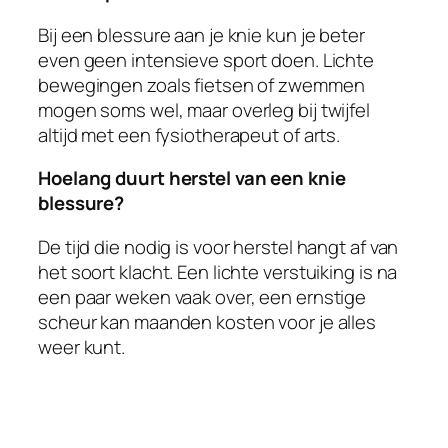
Bij een blessure aan je knie kun je beter
even geen intensieve sport doen. Lichte
bewegingen zoals fietsen of zwemmen
mogen soms wel, maar overleg bij twijfel
altijd met een fysiotherapeut of arts.
Hoelang duurt herstel van een knie
blessure?
De tijd die nodig is voor herstel hangt af van
het soort klacht. Een lichte verstuiking is na
een paar weken vaak over, een ernstige
scheur kan maanden kosten voor je alles
weer kunt.