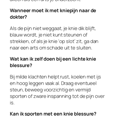
Wanneer moet ik met kniepijn naar de
dokter?
Als de pijn niet weggaat, je knie dik blijft,
blauw wordt, je niet kunt steunen of
strekken, of als je knie ‘op slot’ zit, ga dan
naar een arts om schade uit te sluiten.
Wat kan ik zelf doen bij een lichte knie
blessure?
Bij milde klachten helpt rust, koelen met ijs
en hoog leggen vaak al. Draag eventueel
steun, beweeg voorzichtig en vermijd
sporten of zware inspanning tot de pijn over
is.
Kan ik sporten met een knie blessure?