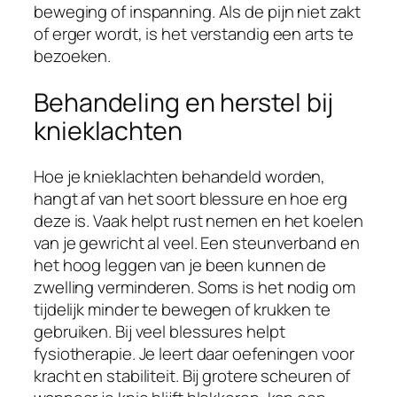
beweging of inspanning. Als de pijn niet zakt
of erger wordt, is het verstandig een arts te
bezoeken.
Behandeling en herstel bij
knieklachten
Hoe je knieklachten behandeld worden,
hangt af van het soort blessure en hoe erg
deze is. Vaak helpt rust nemen en het koelen
van je gewricht al veel. Een steunverband en
het hoog leggen van je been kunnen de
zwelling verminderen. Soms is het nodig om
tijdelijk minder te bewegen of krukken te
gebruiken. Bij veel blessures helpt
fysiotherapie. Je leert daar oefeningen voor
kracht en stabiliteit. Bij grotere scheuren of