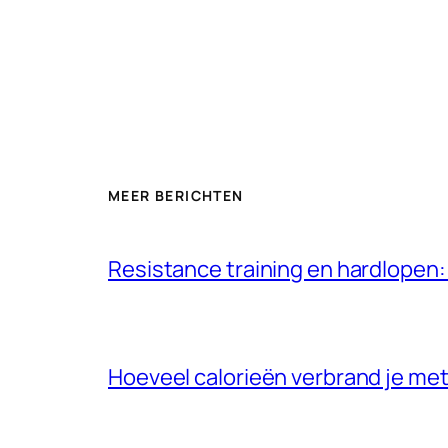
MEER BERICHTEN
Resistance training en hardlopen:
Hoeveel calorieën verbrand je met