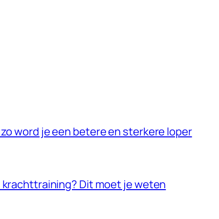
 zo word je een betere en sterkere loper
 krachttraining? Dit moet je weten