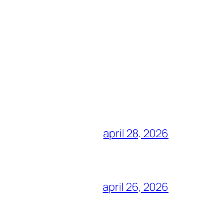
april 28, 2026
april 26, 2026