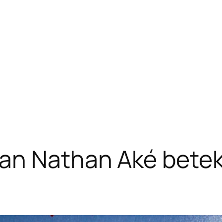
van Nathan Aké betek