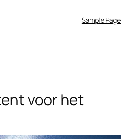
Sample Page
ent voor het