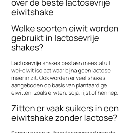
over de beste lactosevrije
eiwitshake
Welke soorten eiwit worden
gebruikt in lactosevrije
shakes?
Lactosevrije shakes bestaan meestal uit
wei-eiwit isolaat waar bijna geen lactose
meer in zit. Ook worden er veel shakes
aangeboden op basis van plantaardige
eiwitten, zoals erwten, soja, rijst of hennep.
Zitten er vaak suikers in een
eiwitshake zonder lactose?