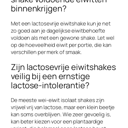
binnenkrijgen?
Met een lactosevrije eiwitshake kun je net
zo goed aan je dagelijkse eiwitbehoefte
voldoen als met een gewone shake. Let wel
op de hoeveelheid eiwit per portie, die kan
verschillen per merk of smaak.
Zijn lactosevrije eiwitshakes
veilig bij een ernstige
lactose-intolerantie?
De meeste wei-eiwit isolaat shakes zijn
vrijwel vrij van lactose, maar een klein beetje
kan soms overblijven. Wie zeer gevoelig is,
kan beter kiezen voor een plantaardige