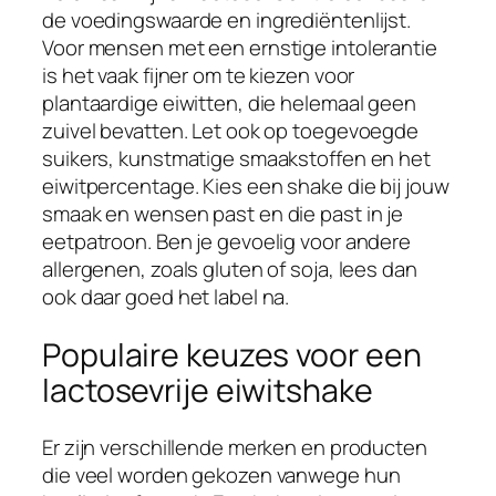
de voedingswaarde en ingrediëntenlijst.
Voor mensen met een ernstige intolerantie
is het vaak fijner om te kiezen voor
plantaardige eiwitten, die helemaal geen
zuivel bevatten. Let ook op toegevoegde
suikers, kunstmatige smaakstoffen en het
eiwitpercentage. Kies een shake die bij jouw
smaak en wensen past en die past in je
eetpatroon. Ben je gevoelig voor andere
allergenen, zoals gluten of soja, lees dan
ook daar goed het label na.
Populaire keuzes voor een
lactosevrije eiwitshake
Er zijn verschillende merken en producten
die veel worden gekozen vanwege hun