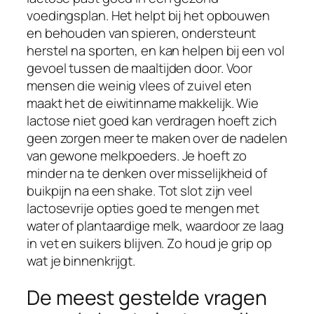
voedingsplan. Het helpt bij het opbouwen
en behouden van spieren, ondersteunt
herstel na sporten, en kan helpen bij een vol
gevoel tussen de maaltijden door. Voor
mensen die weinig vlees of zuivel eten
maakt het de eiwitinname makkelijk. Wie
lactose niet goed kan verdragen hoeft zich
geen zorgen meer te maken over de nadelen
van gewone melkpoeders. Je hoeft zo
minder na te denken over misselijkheid of
buikpijn na een shake. Tot slot zijn veel
lactosevrije opties goed te mengen met
water of plantaardige melk, waardoor ze laag
in vet en suikers blijven. Zo houd je grip op
wat je binnenkrijgt.
De meest gestelde vragen