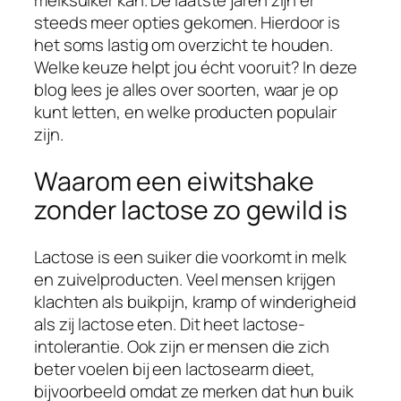
melksuiker kan. De laatste jaren zijn er
steeds meer opties gekomen. Hierdoor is
het soms lastig om overzicht te houden.
Welke keuze helpt jou écht vooruit? In deze
blog lees je alles over soorten, waar je op
kunt letten, en welke producten populair
zijn.
Waarom een eiwitshake
zonder lactose zo gewild is
Lactose is een suiker die voorkomt in melk
en zuivelproducten. Veel mensen krijgen
klachten als buikpijn, kramp of winderigheid
als zij lactose eten. Dit heet lactose-
intolerantie. Ook zijn er mensen die zich
beter voelen bij een lactosearm dieet,
bijvoorbeeld omdat ze merken dat hun buik