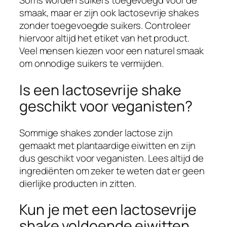
Soms worden suikers toegevoegd voor de
smaak, maar er zijn ook lactosevrije shakes
zonder toegevoegde suikers. Controleer
hiervoor altijd het etiket van het product.
Veel mensen kiezen voor een naturel smaak
om onnodige suikers te vermijden.
Is een lactosevrije shake
geschikt voor veganisten?
Sommige shakes zonder lactose zijn
gemaakt met plantaardige eiwitten en zijn
dus geschikt voor veganisten. Lees altijd de
ingrediënten om zeker te weten dat er geen
dierlijke producten in zitten.
Kun je met een lactosevrije
shake voldoende eiwitten