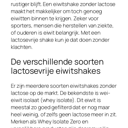
rustiger blijft. Een eiwitshake zonder lactose
maakt het makkelijker om toch genoeg
eiwitten binnen te krijgen. Zeker voor
sporters, mensen die herstellen van ziekte,
of ouderen is eiwit belangrijk. Met een
lactosevrije shake kun je dat doen zonder
klachten.
De verschillende soorten
lactosevrije eiwitshakes
Er zijn meerdere soorten eiwitshakes zonder
lactose op de markt. De bekendste is wei-
eiwit isolaat (whey isolate). Dit eiwit is
meestal zo goed gefilterd dat er nog maar
heel weinig, of zelfs geen lactose meer in zit.
Merken als Whey Isolate Zero en