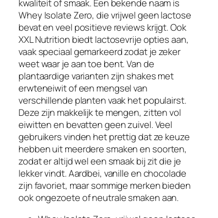
kwaliteit of smaak. Een bekende naam is
Whey Isolate Zero, die vrijwel geen lactose
bevat en veel positieve reviews krijgt. Ook
XXL Nutrition biedt lactosevrije opties aan,
vaak speciaal gemarkeerd zodat je zeker
weet waar je aan toe bent. Van de
plantaardige varianten zijn shakes met
erwteneiwit of een mengsel van
verschillende planten vaak het populairst.
Deze zijn makkelijk te mengen, zitten vol
eiwitten en bevatten geen zuivel. Veel
gebruikers vinden het prettig dat ze keuze
hebben uit meerdere smaken en soorten,
zodat er altijd wel een smaak bij zit die je
lekker vindt. Aardbei, vanille en chocolade
zijn favoriet, maar sommige merken bieden
ook ongezoete of neutrale smaken aan.