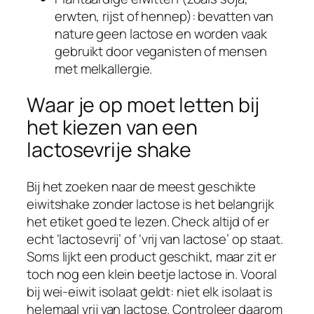
erwten, rijst of hennep): bevatten van
nature geen lactose en worden vaak
gebruikt door veganisten of mensen
met melkallergie.
Waar je op moet letten bij
het kiezen van een
lactosevrije shake
Bij het zoeken naar de meest geschikte
eiwitshake zonder lactose is het belangrijk
het etiket goed te lezen. Check altijd of er
echt ‘lactosevrij’ of ‘vrij van lactose’ op staat.
Soms lijkt een product geschikt, maar zit er
toch nog een klein beetje lactose in. Vooral
bij wei-eiwit isolaat geldt: niet elk isolaat is
helemaal vrij van lactose. Controleer daarom