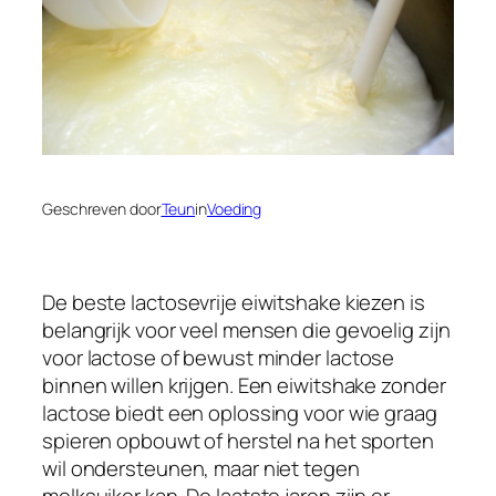
Geschreven door
Teun
in
Voeding
De beste lactosevrije eiwitshake kiezen is
belangrijk voor veel mensen die gevoelig zijn
voor lactose of bewust minder lactose
binnen willen krijgen. Een eiwitshake zonder
lactose biedt een oplossing voor wie graag
spieren opbouwt of herstel na het sporten
wil ondersteunen, maar niet tegen